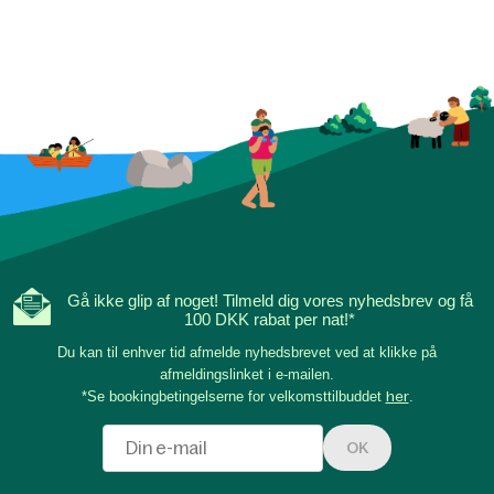
Gå ikke glip af noget! Tilmeld dig vores nyhedsbrev og få
100 DKK rabat per nat!*
Du kan til enhver tid afmelde nyhedsbrevet ved at klikke på
afmeldingslinket i e-mailen.
*Se bookingbetingelserne for velkomsttilbuddet
her
.
OK