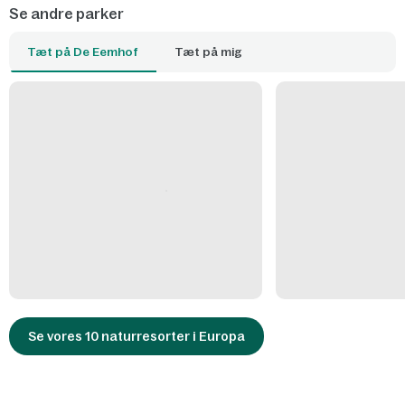
Se andre parker
Tæt på De Eemhof
Tæt på mig
Se vores 10 naturresorter i Europa